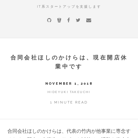
IT系スタートアップを支援します
合同会社ほしのかけらは、現在開店休
業中です
NOVEMBER 1, 2018
HIDEYUKI TAKEUCHI
1 MINUTE READ
合同会社ほしのかけらは、代表の竹内が他事業に専念す