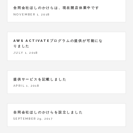
合同会社ほしのかけらは、現在開店休業中です
NOVEMBER 1, 2018
AWS ACTIVATEプログラムの提供が可能にな
りました
JULY 1, 2018
提供サービスを記載しました
APRIL 1, 2018
合同会社ほしのかけらを設立しました
SEPTEMBER 29, 2017