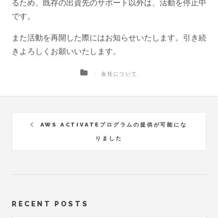
るため、既存の出資先のサポート以外は、活動を停止中
です。
また活動を再開した際にはお知らせいたします。引き続
きよろしくお願いいたします。
会社について
AWS ACTIVATEプログラムの提供が可能にな
りました
RECENT POSTS